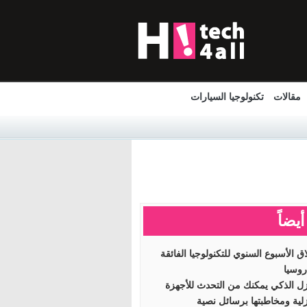
مقالات
تكنولوجيا السيارات
أيضاً
اق الأسبوع السنوي للتكنولوجيا الفائقة
وسيا
زل الذكي يمكنك من التحدث للأجهزة
زلية ومخاطبتها برسائل نصية