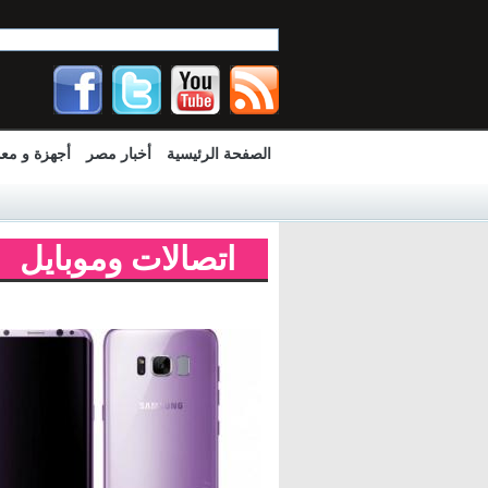
الصفحة الرئيسية
أخبار مصر
أجهزة و مع
اتصالات وموبايل
Pages