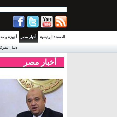
الصفحة الرئيسية
أخبار مصر
أجهزة و مع
دليل الشرك
أخبار مصر
Pages